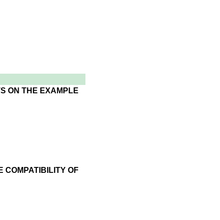
TS ON THE EXAMPLE
 COMPATIBILITY OF