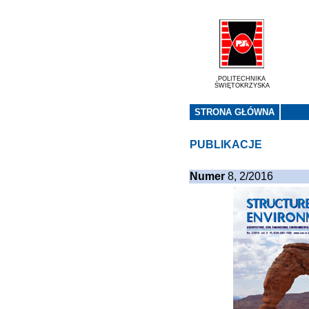
POLITECHNIKA
ŚWIĘTOKRZYSKA
STRONA GŁÓWNA
PUBLIKACJE
Numer
8, 2/2016